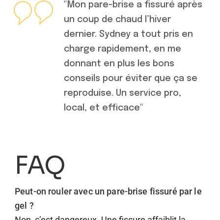
"Mon pare-brise a fissuré après
un coup de chaud l’hiver
dernier. Sydney a tout pris en
charge rapidement, en me
donnant en plus les bons
conseils pour éviter que ça se
reproduise. Un service pro,
local, et efficace"
FAQ
Peut-on rouler avec un pare-brise fissuré par le
gel ?
Non, c’est dangereux. Une fissure affaiblit la