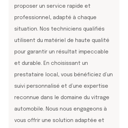
proposer un service rapide et
professionnel, adapté à chaque
situation. Nos techniciens qualifiés
utilisent du matériel de haute qualité
pour garantir un résultat impeccable
et durable. En choisissant un
prestataire local, vous bénéficiez d’un
suivi personnalisé et d’une expertise
reconnue dans le domaine du vitrage
automobile. Nous nous engageons à
vous offrir une solution adaptée et