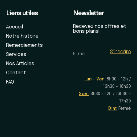
Liens utiles
Newsletter
Recevez nos offres et
Accueil
bons plans!
Notre histoire
Remerciements
E-mail
Services
Nos Articles
Contact
Lun
-
Ven:
8h30 - 12h /
FAQ
13h30 - 18h30
Sam:
8h30 - 12h / 13h30 -
17h30
Dim:
Fermé