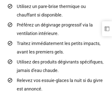
Utilisez un pare-brise thermique ou
chauffant si disponible.
Préférez un dégivrage progressif via la
ventilation intérieure.
Traitez immédiatement les petits impacts,
avant les premiers gels.
Utilisez des produits dégivrants spécifiques,
jamais d’eau chaude.
Relevez vos essuie-glaces la nuit si du givre
est annoncé.