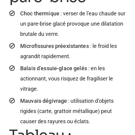
Choc thermique
: verser de l’eau chaude sur
un pare-brise glacé provoque une dilatation
brutale du verre.
Microfissures préexistantes
: le froid les
agrandit rapidement.
Balais d’essuie-glace gelés
: en les
actionnant, vous risquez de fragiliser le
vitrage.
Mauvais dégivrage
: utilisation d’objets
rigides (carte, grattoir métallique) peut
causer des rayures ou éclats.