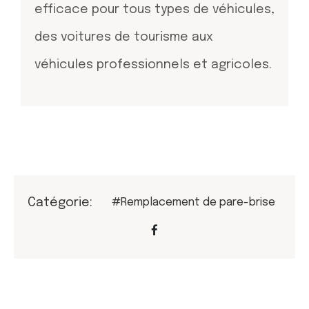
efficace pour tous types de véhicules,
des voitures de tourisme aux
véhicules professionnels et agricoles.
Catégorie:
#Remplacement de pare-brise