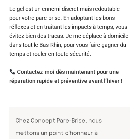
Le gel est un ennemi discret mais redoutable
pour votre pare-brise. En adoptant les bons
réflexes et en traitant les impacts à temps, vous
évitez bien des tracas. Je me déplace à domicile
dans tout le Bas-Rhin, pour vous faire gagner du
temps et rouler en toute sécurité.
Contactez-moi dès maintenant pour une
réparation rapide et préventive avant l’hiver !
Chez Concept Pare-Brise, nous
mettons un point d’honneur à