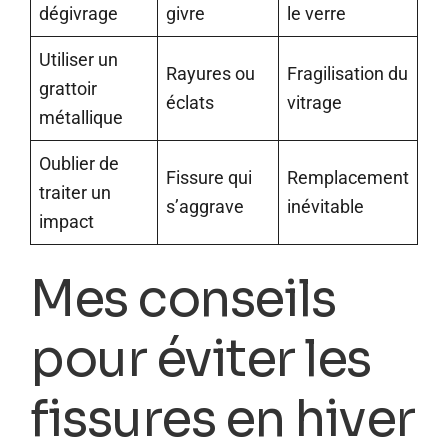
dégivrage
givre
le verre
Utiliser un
Rayures ou
Fragilisation du
grattoir
éclats
vitrage
métallique
Oublier de
Fissure qui
Remplacement
traiter un
s’aggrave
inévitable
impact
Mes conseils
pour éviter les
fissures en hiver