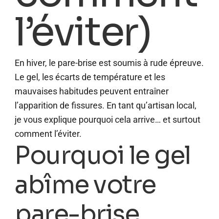
l’éviter)
En hiver, le pare-brise est soumis à rude épreuve.
Le gel, les écarts de température et les
mauvaises habitudes peuvent entraîner
l’apparition de fissures. En tant qu’artisan local,
je vous explique pourquoi cela arrive… et surtout
comment l’éviter.
Pourquoi le gel
abîme votre
pare-brise