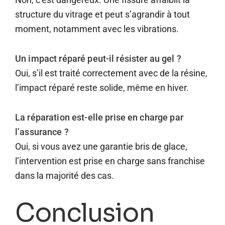
structure du vitrage et peut s’agrandir à tout
moment, notamment avec les vibrations.
Un impact réparé peut-il résister au gel ?
Oui, s’il est traité correctement avec de la résine,
l’impact réparé reste solide, même en hiver.
La réparation est-elle prise en charge par
l’assurance ?
Oui, si vous avez une garantie bris de glace,
l’intervention est prise en charge sans franchise
dans la majorité des cas.
Conclusion